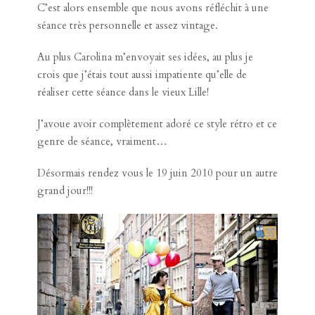
C’est alors ensemble que nous avons réfléchit à une
séance très personnelle et assez vintage.
Au plus Carolina m’envoyait ses idées, au plus je
crois que j’étais tout aussi impatiente qu’elle de
réaliser cette séance dans le vieux Lille!
J’avoue avoir complètement adoré ce style rétro et ce
genre de séance, vraiment…
Désormais rendez vous le 19 juin 2010 pour un autre
grand jour!!!