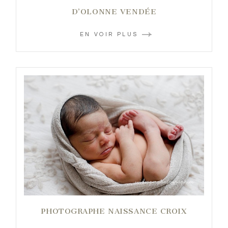
D’OLONNE VENDÉE
EN VOIR PLUS
PHOTOGRAPHE NAISSANCE CROIX