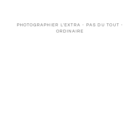
PHOTOGRAPHIER L'EXTRA - PAS DU TOUT -
ORDINAIRE