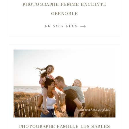
PHOTOGRAPHE FEMME ENCEINTE
GRENOBLE
EN VOIR PLUS
PHOTOGRAPHE FAMILLE LES SABLES