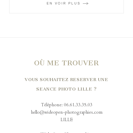
EN VOIR PLUS
OÙ ME TROUVER
VOUS SOUHAITEZ RESERVER UNE
SEANCE PHOTO LILLE ?
Téléphone: 06.61.33.35.03
hello@wideopen-photographies.com
LILLE