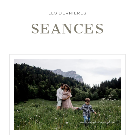
LES DERNIERES
SEANCES