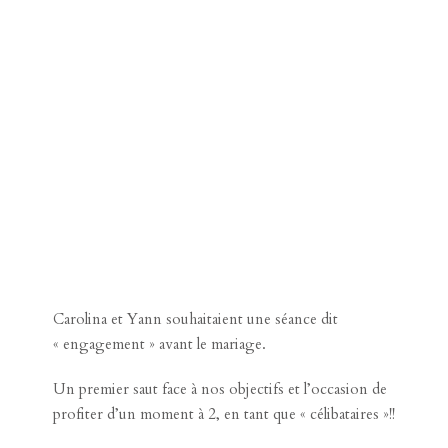
Carolina et Yann souhaitaient une séance dit
« engagement » avant le mariage.
Un premier saut face à nos objectifs et l’occasion de
profiter d’un moment à 2, en tant que « célibataires »!!