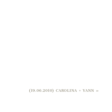
(19.06.2010) CAROLINA + YANN
»