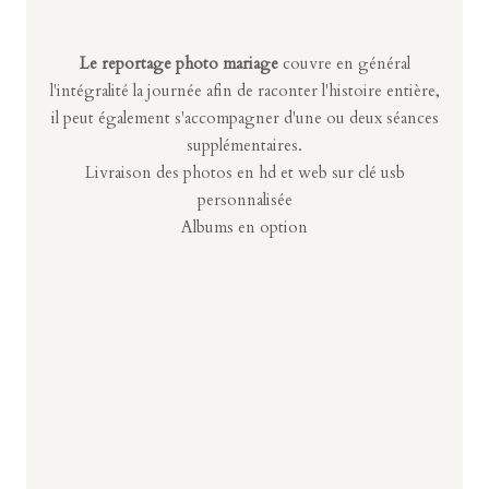
Le reportage photo mariage
couvre en général
l'intégralité la journée afin de raconter l'histoire entière,
il peut également s'accompagner d'une ou deux séances
supplémentaires.
Livraison des photos en hd et web sur clé usb
personnalisée
Albums en option