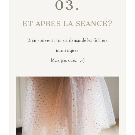
03.
ET APRES LA SEANCE?
Bien souvent il m'est demandé les fichiers
numériques.
Mais pas que... ;-)