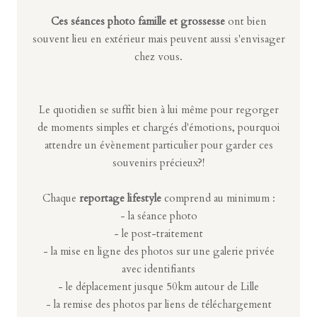
Ces séances photo famille et grossesse
ont bien
souvent lieu en extérieur mais peuvent aussi s'envisager
chez vous.
Le quotidien se suffit bien à lui même pour regorger
de moments simples et chargés d'émotions, pourquoi
attendre un évènement particulier pour garder ces
souvenirs précieux?!
Chaque
reportage lifestyle
comprend au minimum :
- la séance photo
- le post-traitement
- la mise en ligne des photos sur une galerie privée
avec identifiants
- le déplacement jusque 50km autour de Lille
- la remise des photos par liens de téléchargement