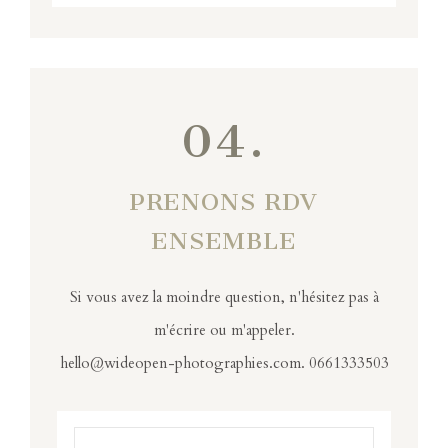
04.
PRENONS RDV
ENSEMBLE
Si vous avez la moindre question, n'hésitez pas à
m'écrire ou m'appeler.
hello@wideopen-photographies.com. 0661333503