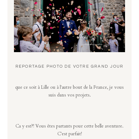
REPORTAGE PHOTO DE VOTRE GRAND JOUR
que ce soit à Lille ou à l'autre bout de la France, je vous
suis dans vos projets.
Ca y est?! Vous êtes partants pour cette belle aventure.
C'est parfait!