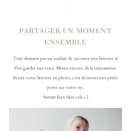
PARTAGER UN MOMENT
ENSEMBLE
Tout démarre par un souhait de raconter une histoire et
d'en garder une trace. Mieux encore, de la transmettre.
Ecrire votre histoire en photo, c'est m'ouvrir une petite
porte sur votre vie.
Autant bien faire cela ;-)