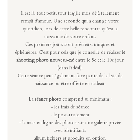
Il est là, tout petit, tout fragile mais déjà tellement
rempli d'amour. Une seconde qui a changé votre
quotidien, lors de cette belle rencontre qu'est la
naissance de votre enfant.
Ces premiers jours sont précieux, uniques et
éphémères. C'est pour cela que je conseille de réaliser
le
shooting photo nouveau-né
entre le 5e et le 10e jour
(dans l'idéal).
Cette séance peut également faire partie de la liste de
naissance ou être offerte en cadeau.
La
séance photo
comprend au minimum :
- les frais de séance
- le post-traitement
- la mise en ligne des photos sur une galerie privée
avec identifiants
album fichiers et produits en option