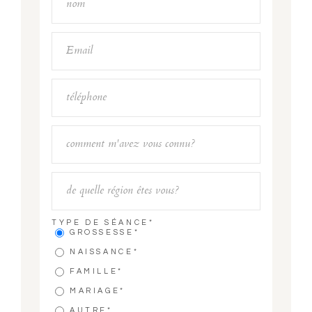
TYPE DE SÉANCE
GROSSESSE
NAISSANCE
FAMILLE
MARIAGE
AUTRE