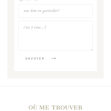
ENVOYER
OÙ ME TROUVER