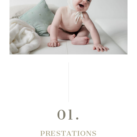
01.
PRESTATIONS