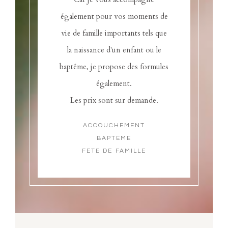
également pour vos moments de
vie de famille importants tels que
la naissance d'un enfant ou le
baptême, je propose des formules
également.
Les prix sont sur demande.
ACCOUCHEMENT
BAPTEME
FETE DE FAMILLE