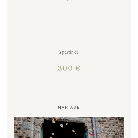
à partir de
300 €
MARIAGE