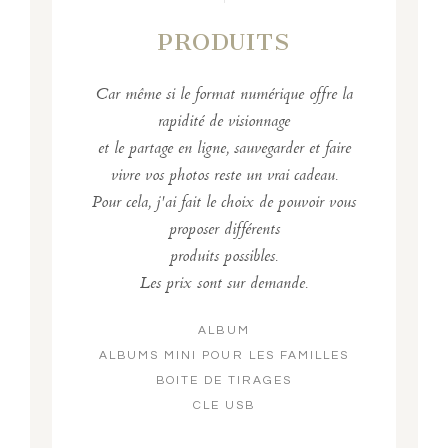
PRODUITS
Car même si le format numérique offre la
rapidité de visionnage
et le partage en ligne, sauvegarder et faire
vivre vos photos reste un vrai cadeau.
Pour cela, j'ai fait le choix de pouvoir vous
proposer différents
produits possibles.
Les prix sont sur demande.
ALBUM
ALBUMS MINI POUR LES FAMILLES
BOITE DE TIRAGES
CLE USB