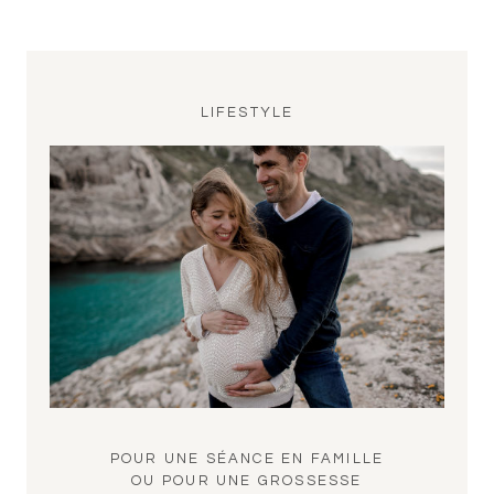
LIFESTYLE
POUR UNE SÉANCE EN FAMILLE
OU POUR UNE GROSSESSE