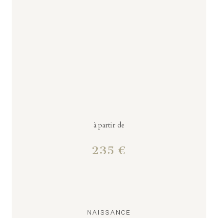
à partir de
235 €
NAISSANCE