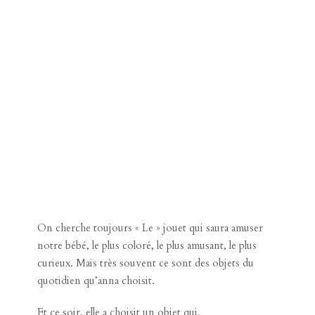
On cherche toujours « Le » jouet qui saura amuser
notre bébé, le plus coloré, le plus amusant, le plus
curieux. Mais très souvent ce sont des objets du
quotidien qu’anna choisit.
Et ce soir, elle a choisit un objet qui,