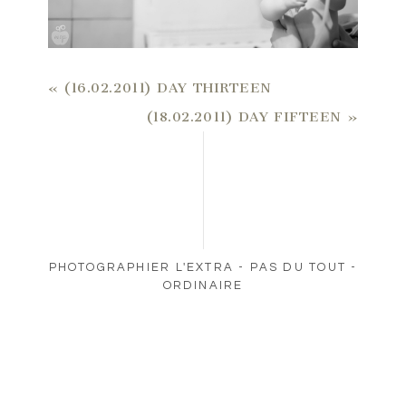
«
(16.02.2011) DAY THIRTEEN
(18.02.2011) DAY FIFTEEN
»
PHOTOGRAPHIER L'EXTRA - PAS DU TOUT -
ORDINAIRE