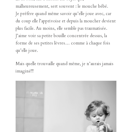
malheureusement, sert souvent : le mouche bébé.
Je préfère quand même savoir qu’elle joue avec, car
du coup elle l’apprivoise et depuis la moucher devient
plus facile. Au moins, elle semble pas traumatisée.
J’aime voir sa petite bouille concentrée dessus, la
forme de ses petites lèvres… comme à chaque fois
qu’elle joue.
Mais quelle trouvaille quand même, je n’aurais jamais
imaginé!!!