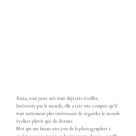
Anna, tout juste née était déjà très éveillée.
Intéressée par le monde, elle a très vite compris qu’il
était nettement plus intéressant de regarder le monde
évoluer plutôt que de dormir.
Moi qui me faisais une joie de la photographier à