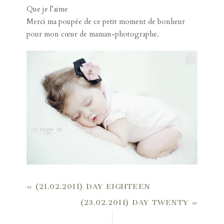
Que je l’aime
Merci ma poupée de ce petit moment de bonheur
pour mon cœur de maman-photographe.
«
(21.02.2011) DAY EIGHTEEN
(23.02.2011) DAY TWENTY
»