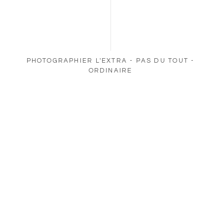
PHOTOGRAPHIER L'EXTRA - PAS DU TOUT -
ORDINAIRE