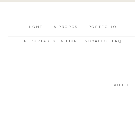
HOME
A PROPOS
PORTFOLIO
REPORTAGES EN LIGNE
VOYAGES
FAQ
FAMILLE