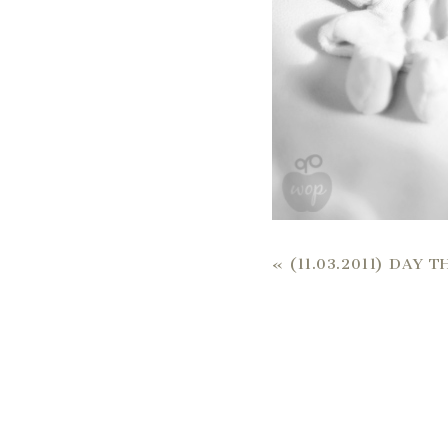
«
(11.03.2011) DAY 