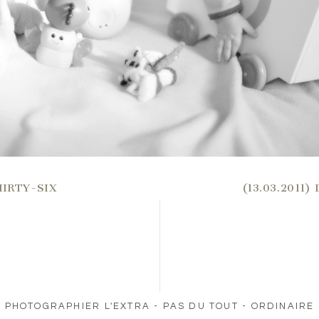
THIRTY-SIX
(13.03.2011
PHOTOGRAPHIER L'EXTRA - PAS DU TOUT - ORDINAIRE