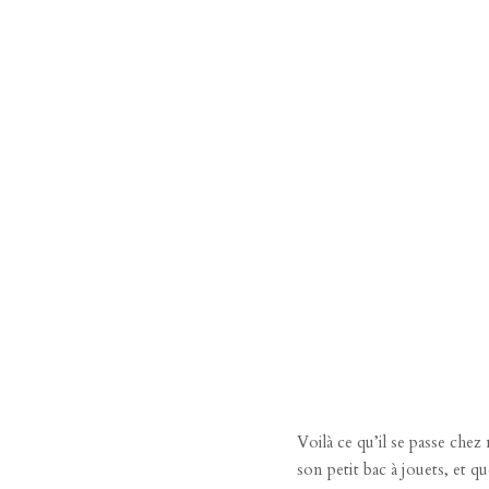
Voilà ce qu’il se passe chez
son petit bac à jouets, et q