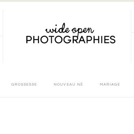
GROSSESSE
NOUVEAU NÉ
MARIAGE