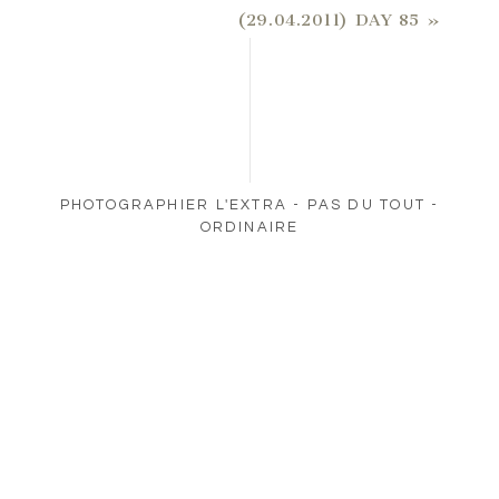
(29.04.2011) DAY 85
»
PHOTOGRAPHIER L'EXTRA - PAS DU TOUT -
ORDINAIRE