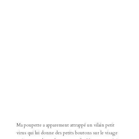
Ma poupette a apparement attrappé un vilain petit
virus qui lui donne des petits boutons sur le visage