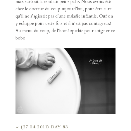
mais surtout la rend un peu « paf ». Nous avons été
chez le docteur du coup aujourd’hui, pour être sure
qu’il ne s’agissait pas d’une maladie infantile. Ouf on
y échappe pour cette fois et il n’est pas contagieux!
Au menu du coup, de l’homéopathie pour soigner ce
bobo.
«
(27.04.2011) DAY 83