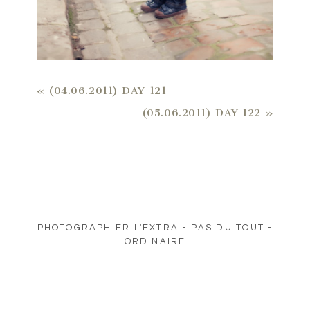
«
(04.06.2011) DAY 121
(05.06.2011) DAY 122
»
PHOTOGRAPHIER L'EXTRA - PAS DU TOUT -
ORDINAIRE