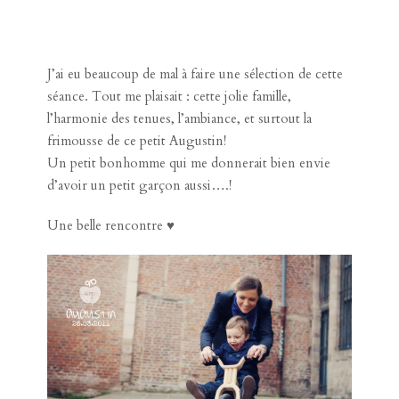
J’ai eu beaucoup de mal à faire une sélection de cette
séance. Tout me plaisait : cette jolie famille,
l’harmonie des tenues, l’ambiance, et surtout la
frimousse de ce petit Augustin!
Un petit bonhomme qui me donnerait bien envie
d’avoir un petit garçon aussi….!
Une belle rencontre ♥