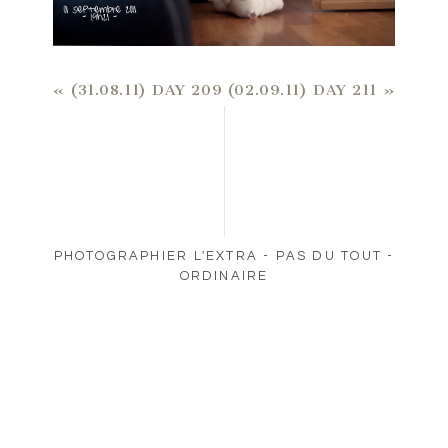
«
(31.08.11) DAY 209
(02.09.11) DAY 211
»
PHOTOGRAPHIER L'EXTRA - PAS DU TOUT -
ORDINAIRE