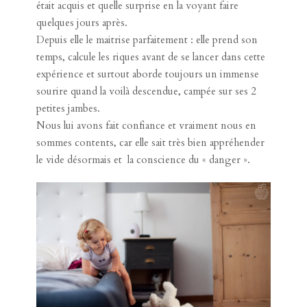
était acquis et quelle surprise en la voyant faire
quelques jours après.
Depuis elle le maitrise parfaitement : elle prend son
temps, calcule les riques avant de se lancer dans cette
expérience et surtout aborde toujours un immense
sourire quand la voilà descendue, campée sur ses 2
petites jambes.
Nous lui avons fait confiance et vraiment nous en
sommes contents, car elle sait très bien appréhender
le vide désormais et la conscience du « danger ».