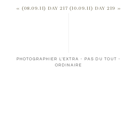
«
(08.09.11) DAY 217
(10.09.11) DAY 219
»
PHOTOGRAPHIER L'EXTRA - PAS DU TOUT -
ORDINAIRE