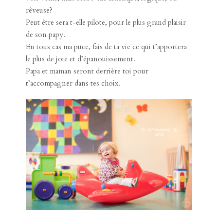
rêveuse?
Peut être sera t-elle pilote, pour le plus grand plaisir
de son papy.
En tous cas ma puce, fais de ta vie ce qui t’apportera
le plus de joie et d’épanouissement.
Papa et maman seront derrière toi pour
t’accompagner dans tes choix.