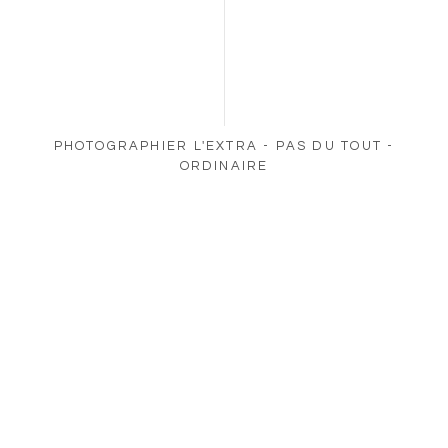
PHOTOGRAPHIER L'EXTRA - PAS DU TOUT -
ORDINAIRE