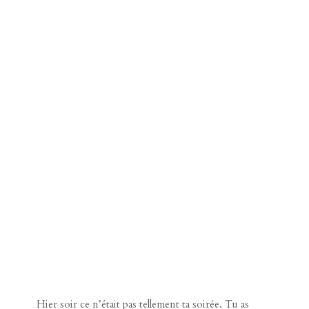
Hier soir ce n’était pas tellement ta soirée. Tu as