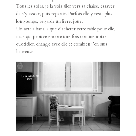
Tous les soirs, je la vois aller vers sa chaise, essayer
de s’y assoir, puis repartir. Parfois elle y reste plus
longtemps, regarde un livre, joue.
Un acte « banal » que d’acheter cette table pour elle,
mais qui prouve encore une fois comme notre
quotidien change avec elle et combien j’en suis
heureuse.