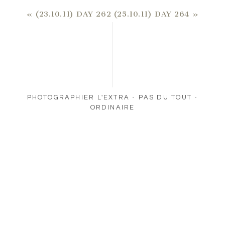
«
(23.10.11) DAY 262
(25.10.11) DAY 264
»
PHOTOGRAPHIER L'EXTRA - PAS DU TOUT -
ORDINAIRE