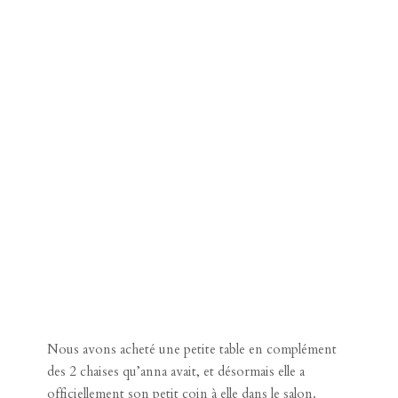
Nous avons acheté une petite table en complément
des 2 chaises qu’anna avait, et désormais elle a
officiellement son petit coin à elle dans le salon.