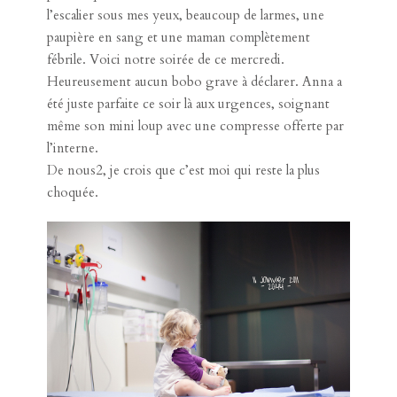
l’escalier sous mes yeux, beaucoup de larmes, une
paupière en sang et une maman complètement
fébrile. Voici notre soirée de ce mercredi.
Heureusement aucun bobo grave à déclarer. Anna a
été juste parfaite ce soir là aux urgences, soignant
même son mini loup avec une compresse offerte par
l’interne.
De nous2, je crois que c’est moi qui reste la plus
choquée.