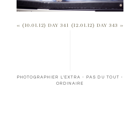
«
(10.01.12) DAY 341
(12.01.12) DAY 343
»
PHOTOGRAPHIER L'EXTRA - PAS DU TOUT -
ORDINAIRE