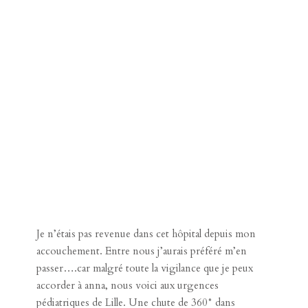
Je n’étais pas revenue dans cet hôpital depuis mon
accouchement. Entre nous j’aurais préféré m’en
passer….car malgré toute la vigilance que je peux
accorder à anna, nous voici aux urgences
pédiatriques de Lille. Une chute de 360° dans