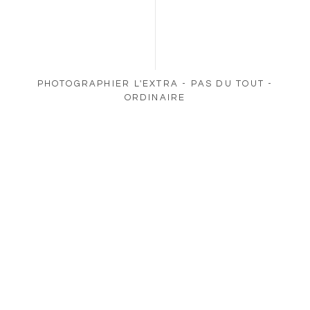
PHOTOGRAPHIER L'EXTRA - PAS DU TOUT -
ORDINAIRE