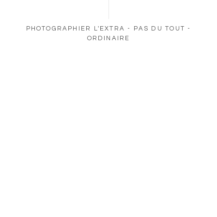
PHOTOGRAPHIER L'EXTRA - PAS DU TOUT -
ORDINAIRE