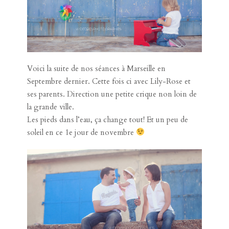
Voici la suite de nos séances à Marseille en
Septembre dernier. Cette fois ci avec Lily-Rose et
ses parents. Direction une petite crique non loin de
la grande ville.
Les pieds dans l’eau, ça change tout! Et un peu de
soleil en ce 1e jour de novembre