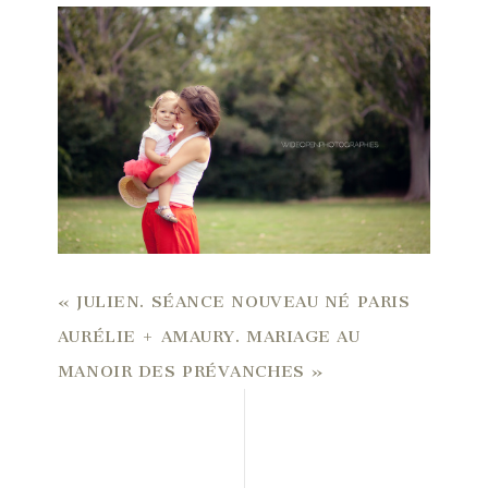
«
JULIEN. SÉANCE NOUVEAU NÉ PARIS
AURÉLIE + AMAURY. MARIAGE AU
MANOIR DES PRÉVANCHES
»