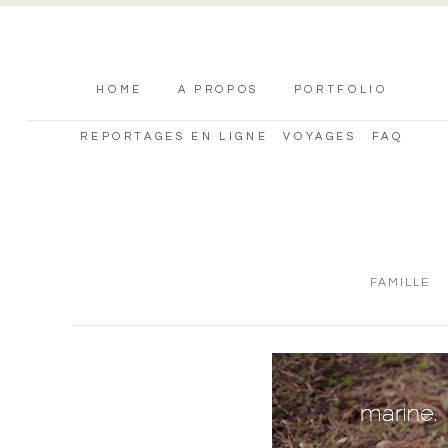
HOME
A PROPOS
PORTFOLIO
REPORTAGES EN LIGNE
VOYAGES
FAQ
FAMILLE