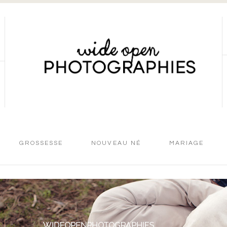
GROSSESSE
NOUVEAU NÉ
MARIAGE