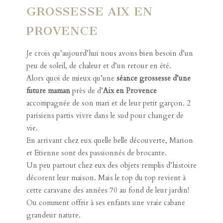
GROSSESSE AIX EN
PROVENCE
Je crois qu’aujourd’hui nous avons bien besoin d’un
peu de soleil, de chaleur et d’un retour en été.
Alors quoi de mieux qu’une
séance grossesse d’une
future maman
près de d’
Aix en Provence
accompagnée de son mari et de leur petit garçon. 2
parisiens partis vivre dans le sud pour changer de
vie.
En arrivant chez eux quelle belle découverte, Marion
et Etienne sont des passionnés de brocante.
Un peu partout chez eux des objets remplis d’histoire
décorent leur maison. Mais le top du top revient à
cette caravane des années 70 au fond de leur jardin!
Ou comment offrir à ses enfants une vraie cabane
grandeur nature.