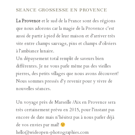
SEANCE GROSSESSE EN PROVENCE
La Provence
et le sud de la France sont des régions
que nous adorons car la magie de la Provence c’est
aussi de partir à pied de leur maison et d’arriver très
vite entre champs sauvage, pins et champs d’oliviers
à l’ambiance lunaire.
Un dépaysement total remplit de saveurs bien
différentes. Je ne vous parle même pas des vieilles
pierres, des petits villages que nous avons découvert!
Nous sommes pressés d’y revenir pour y vivre de
nouvelles séances.
Un voyage près de Marseille /Aix en Provence sera
très certainement prévu en 2015, pour l’instant pas
encore de date mais n’hésitez pas à nous parler déjà
de vos envies par mail!
hello@wideopen-photographies.com