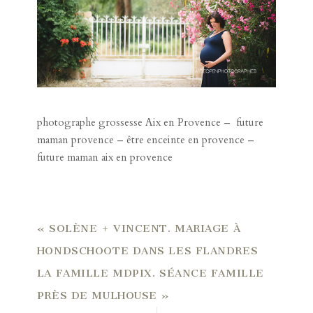
photographe grossesse Aix en Provence – future
maman provence – être enceinte en provence –
future maman aix en provence
«
SOLÈNE + VINCENT. MARIAGE À
HONDSCHOOTE DANS LES FLANDRES
LA FAMILLE MDPIX. SÉANCE FAMILLE
PRÈS DE MULHOUSE
»