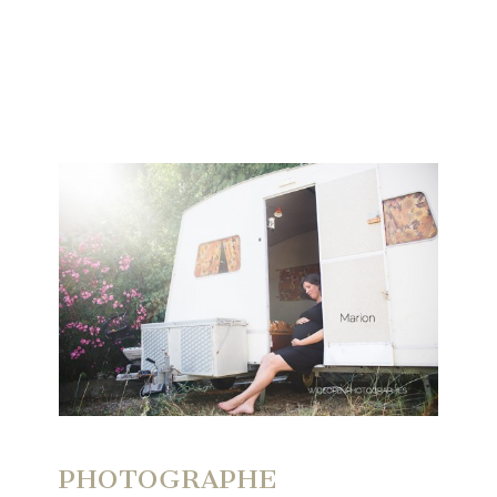
PHOTOGRAPHE