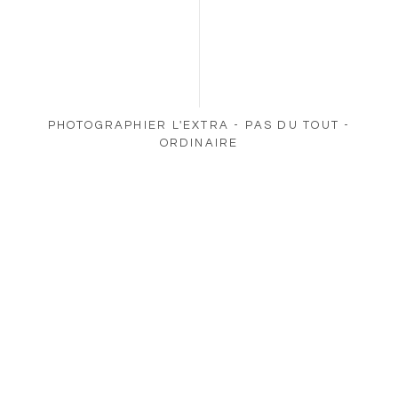
PHOTOGRAPHIER L'EXTRA - PAS DU TOUT -
ORDINAIRE