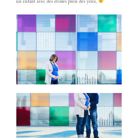
un enfant avec des étoiles plein des yeux.