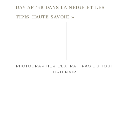
DAY AFTER DANS LA NEIGE ET LES
TIPIS, HAUTE SAVOIE
»
PHOTOGRAPHIER L'EXTRA - PAS DU TOUT -
ORDINAIRE