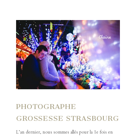
PHOTOGRAPHE
GROSSESSE STRASBOURG
L’an dernier, nous sommes allés pour la 1e fois en