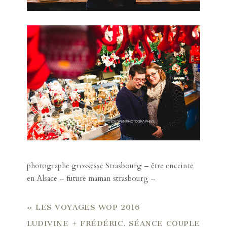
photographe grossesse Strasbourg – être enceinte
en Alsace – future maman strasbourg –
«
LES VOYAGES WOP 2016
LUDIVINE + FRÉDÉRIC. SÉANCE COUPLE