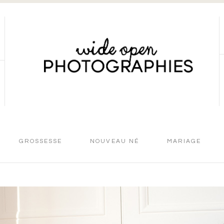
GROSSESSE
NOUVEAU NÉ
MARIAGE