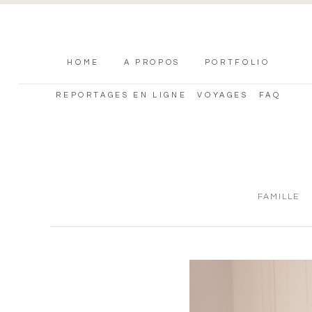
HOME
A PROPOS
PORTFOLIO
REPORTAGES EN LIGNE
VOYAGES
FAQ
FAMILLE