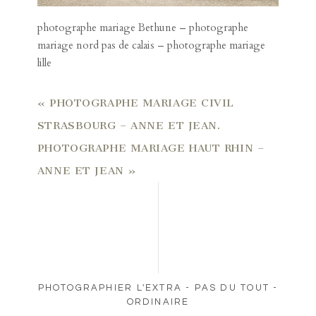
photographe mariage Bethune – photographe
mariage nord pas de calais – photographe mariage
lille
«
PHOTOGRAPHE MARIAGE CIVIL
STRASBOURG – ANNE ET JEAN.
PHOTOGRAPHE MARIAGE HAUT RHIN –
ANNE ET JEAN
»
PHOTOGRAPHIER L'EXTRA - PAS DU TOUT -
ORDINAIRE