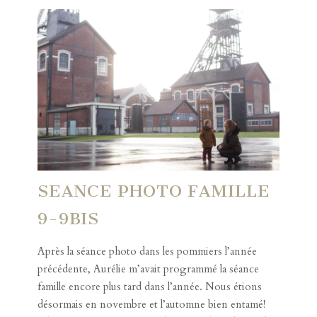
SEANCE PHOTO FAMILLE
9-9BIS