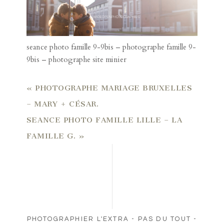
9bis – photographe site minier
«
PHOTOGRAPHE MARIAGE BRUXELLES
– MARY + CÉSAR.
SEANCE PHOTO FAMILLE LILLE – LA
FAMILLE G.
»
PHOTOGRAPHIER L'EXTRA - PAS DU TOUT -
ORDINAIRE