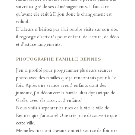
suivre au gré de ses déménagements. Il faut dire
qu’avant elle était à Dijon donc le changement est
radical.
D’ailleurs n’hésitez pas à lui rendre visite sur son site,
il regorge d’activités pour enfant, de lecture, de déco
et d’astuce rangements.
PHOTOGRAPHE FAMILLE RENNES
J’en ai profité pour programmer plusieurs séances
photo avec des familles que je rencontrais pour la 1e
fois. Après
une séance avec 3 enfants dont des
jumeaux
, j’ai découvert la famille ultra dynamique de
Gaëlle, avec elle aussi…. 3 enfants!
Nous voilà à arpenter les rues de la vieille ville de
Rennes que j’ai adoré! Une très jolie découverte que
cette ville.
Même les rues ont travaux ont été source de fou rire