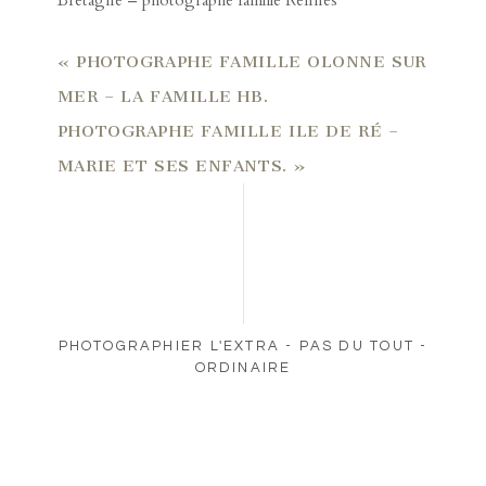
«
PHOTOGRAPHE FAMILLE OLONNE SUR
MER – LA FAMILLE HB.
PHOTOGRAPHE FAMILLE ILE DE RÉ –
MARIE ET SES ENFANTS.
»
PHOTOGRAPHIER L'EXTRA - PAS DU TOUT -
ORDINAIRE