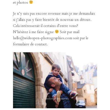
et photos
Je n’y suis pas encore revenue mais je me demandais
si j’allais pas y faire bientôt de nouveau un détour.
Cela intéresserait il certains d’entre vous?
N’hésitez à me faire signe
Soit par mail
hello@wideopen-photographies.com soit par le
formulaire de contact
.