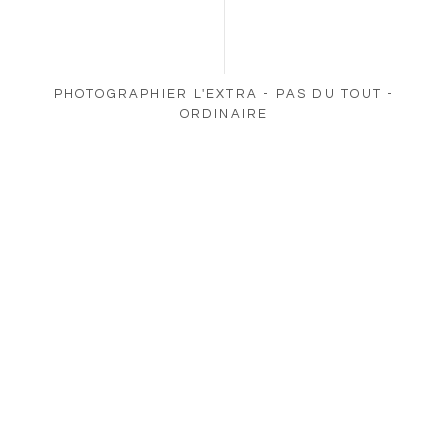
PHOTOGRAPHIER L'EXTRA - PAS DU TOUT -
ORDINAIRE