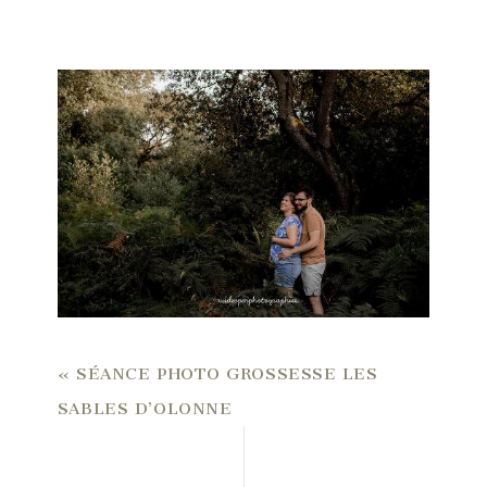
«
SÉANCE PHOTO GROSSESSE LES
SABLES D’OLONNE