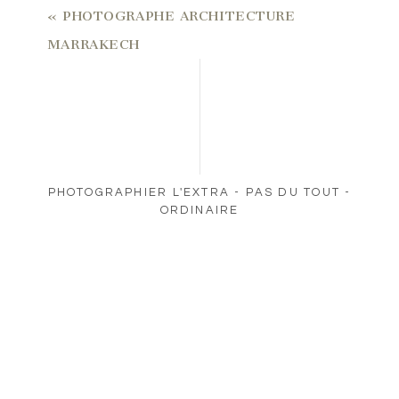
«
PHOTOGRAPHE ARCHITECTURE
MARRAKECH
PHOTOGRAPHIER L'EXTRA - PAS DU TOUT -
ORDINAIRE