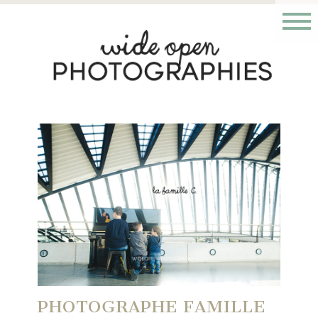
PHOTOGRAPHE FAMILLE