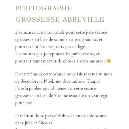
PHOTOGRAPHE
GROSSESSE ABBEVILLE
2 semaines que mon article pour cette jolie séance
grossesse en baie de somme est programmé, et
pourtant il n’était toujours pas en ligne.
2 semaines que je repousse les publications, et
pourtant tant tant tant de choses à vous montrer
Donc même si cette séance nous fait revenir au mois
de décembre, à Noël, aux décorations. Tanpis!
J’ose la publier quand même car cette séance
grossesse en baie de Somme avait été un vrai régal
pour moi.
Direction donc près d’Abbeville en baie de somme