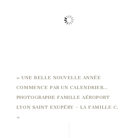
«
UNE BELLE NOUVELLE ANNÉE
COMMENCE PAR UN CALENDRIER…
PHOTOGRAPHE FAMILLE AÉROPORT
LYON SAINT EXUPÉRY – LA FAMILLE C.
»