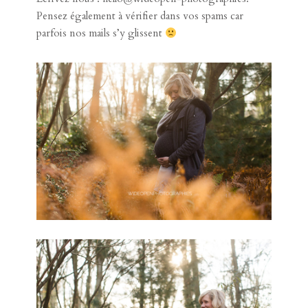
Ecrivez nous : hello@wideopen-photographies.
Pensez également à vérifier dans vos spams car
parfois nos mails s’y glissent