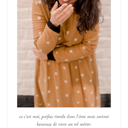
ca c'est moi, parfois timide dans l'âme mais surtout
heureuse de vivre un tel métier.