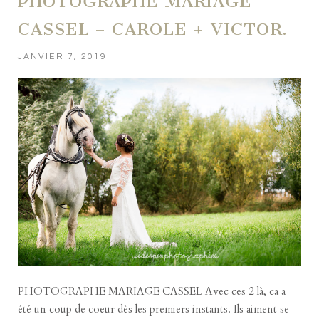
PHOTOGRAPHE MARIAGE
CASSEL – CAROLE + VICTOR.
JANVIER 7, 2019
PHOTOGRAPHE MARIAGE CASSEL Avec ces 2 là, ca a
été un coup de coeur dès les premiers instants. Ils aiment se