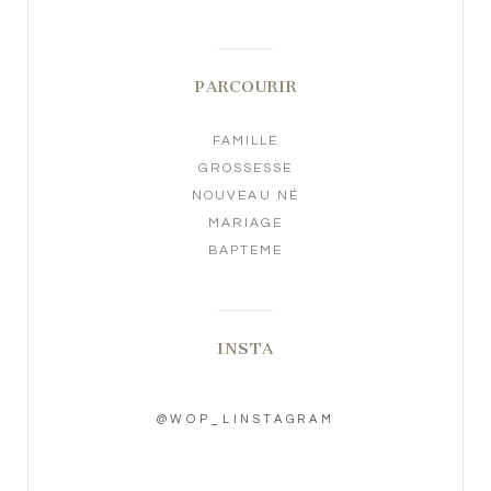
PARCOURIR
FAMILLE
GROSSESSE
NOUVEAU NÉ
MARIAGE
BAPTEME
INSTA
@WOP_LINSTAGRAM