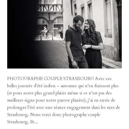
PHOTOGRAPHE COUPLE STRASBOURG Avec ces
belles journée d’été indien – automne qui n’en finissent plus
(et pour notre plus grand plaisir même si ce n’est pas des
meilleurs signe pour notre pauvre planète), j’ai eu envie de
prolonger l’été avec une séance engagement dans les rues de
Strasbourg. Nous voici donc photographe couple
Strasbourg. Et...