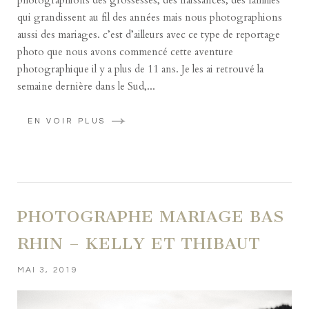
qui grandissent au fil des années mais nous photographions
aussi des mariages. c’est d’ailleurs avec ce type de reportage
photo que nous avons commencé cette aventure
photographique il y a plus de 11 ans. Je les ai retrouvé la
semaine dernière dans le Sud,...
EN VOIR PLUS
PHOTOGRAPHE MARIAGE BAS
RHIN – KELLY ET THIBAUT
MAI 3, 2019