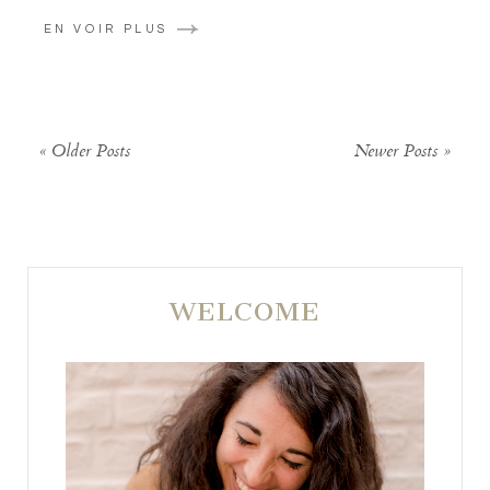
EN VOIR PLUS
« Older Posts
Newer Posts »
WELCOME