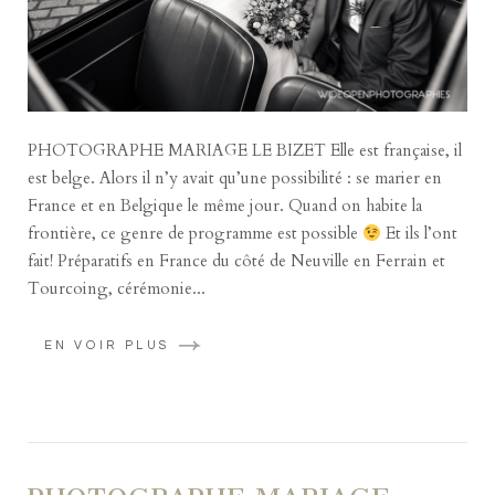
PHOTOGRAPHE MARIAGE LE BIZET Elle est française, il
est belge. Alors il n’y avait qu’une possibilité : se marier en
France et en Belgique le même jour. Quand on habite la
frontière, ce genre de programme est possible
Et ils l’ont
fait! Préparatifs en France du côté de Neuville en Ferrain et
Tourcoing, cérémonie...
EN VOIR PLUS