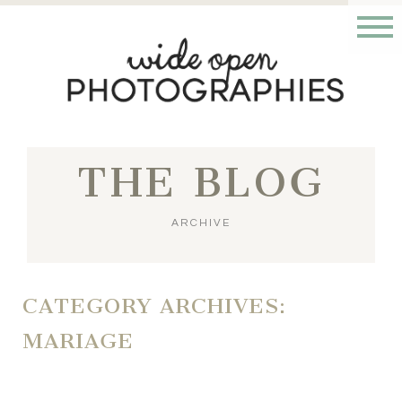
THE BLOG
ARCHIVE
CATEGORY ARCHIVES:
MARIAGE