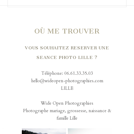
OÙ ME TROUVER
VOUS SOUHAITEZ RESERVER UNE
SEANCE PHOTO LILLE ?
Téléphone: 06.61.33.35.03
hello@wideopen-photographies.com
LILLE
Wide Open Photographies
Photographe mariage, grossesse, naissance &
famille Lille