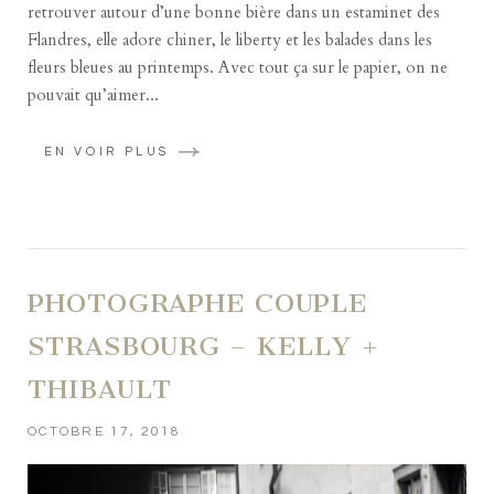
retrouver autour d’une bonne bière dans un estaminet des
Flandres, elle adore chiner, le liberty et les balades dans les
fleurs bleues au printemps. Avec tout ça sur le papier, on ne
pouvait qu’aimer...
EN VOIR PLUS
PHOTOGRAPHE COUPLE
STRASBOURG – KELLY +
THIBAULT
OCTOBRE 17, 2018