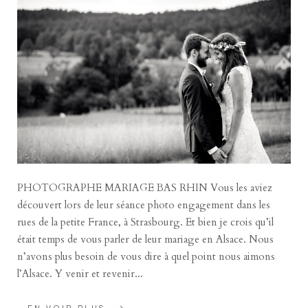
PHOTOGRAPHE MARIAGE BAS RHIN Vous les aviez
découvert lors de leur séance photo engagement dans les
rues de la petite France, à Strasbourg. Et bien je crois qu’il
était temps de vous parler de leur mariage en Alsace. Nous
n’avons plus besoin de vous dire à quel point nous aimons
l’Alsace. Y venir et revenir...