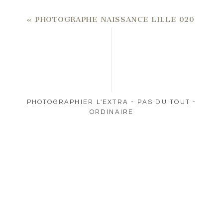
«
PHOTOGRAPHE NAISSANCE LILLE 020
PHOTOGRAPHIER L'EXTRA - PAS DU TOUT -
ORDINAIRE