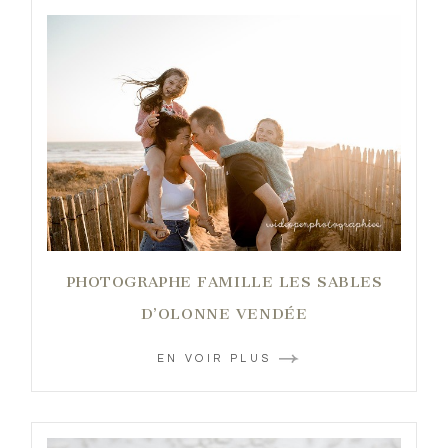
PHOTOGRAPHE FAMILLE LES SABLES
D’OLONNE VENDÉE
EN VOIR PLUS