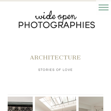
ARCHITECTURE
STORIES OF LOVE