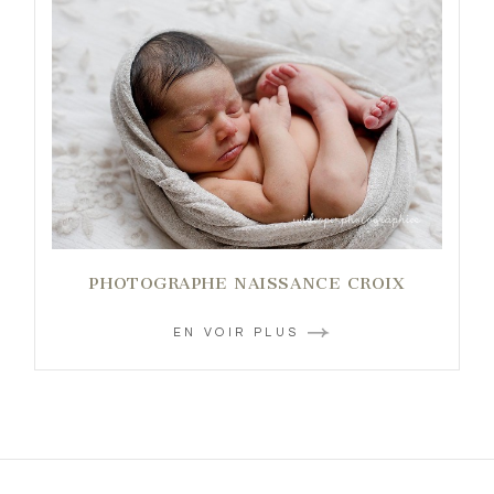
PHOTOGRAPHE NAISSANCE CROIX
EN VOIR PLUS