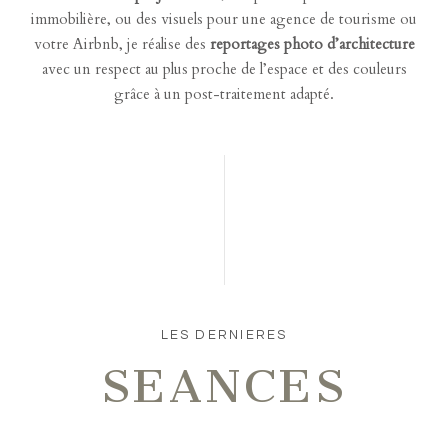
immobilière, ou des visuels pour une agence de tourisme ou
votre Airbnb, je réalise des
reportages photo d’architecture
avec un respect au plus proche de l’espace et des couleurs
grâce à un post-traitement adapté.
LES DERNIERES
SEANCES