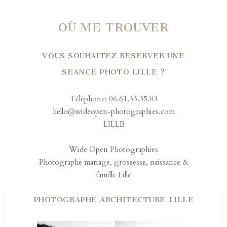
OÙ ME TROUVER
VOUS SOUHAITEZ RESERVER UNE
SEANCE PHOTO LILLE ?
Téléphone: 06.61.33.35.03
hello@wideopen-photographies.com
LILLE
Wide Open Photographies
Photographe mariage, grossesse, naissance &
famille Lille
PHOTOGRAPHE ARCHITECTURE LILLE