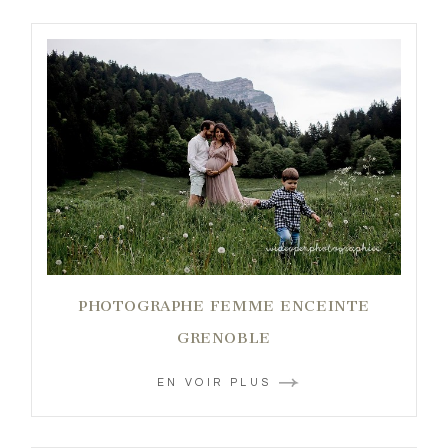
PHOTOGRAPHE FEMME ENCEINTE
GRENOBLE
EN VOIR PLUS